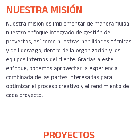
NUESTRA MISIÓN
Nuestra misión es implementar de manera fluida
nuestro enfoque integrado de gestión de
proyectos, así como nuestras habilidades técnicas
y de liderazgo, dentro de la organización y los
equipos internos del cliente. Gracias a este
enfoque, podemos aprovechar la experiencia
combinada de las partes interesadas para
optimizar el proceso creativo y el rendimiento de
cada proyecto.
PROYECTOS