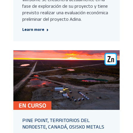
fase de exploración de su proyecto y tiene
previsto realizar una evaluación económica
preliminar del proyecto Adina.
Learn more
PINE POINT, TERRITORIOS DEL
NOROESTE, CANADÁ, OSISKO METALS