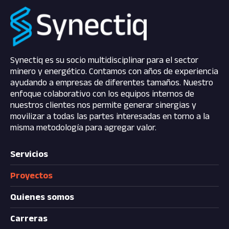
Synectiq es su socio multidisciplinar para el sector
minero y energético. Contamos con años de experiencia
ayudando a empresas de diferentes tamaños. Nuestro
enfoque colaborativo con los equipos internos de
nuestros clientes nos permite generar sinergias y
movilizar a todas las partes interesadas en torno a la
misma metodología para agregar valor.
Servicios
Proyectos
Quienes somos
Carreras