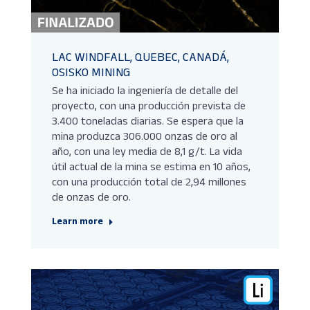
LAC WINDFALL, QUEBEC, CANADÁ,
OSISKO MINING
Se ha iniciado la ingeniería de detalle del
proyecto, con una producción prevista de
3.400 toneladas diarias. Se espera que la
mina produzca 306.000 onzas de oro al
año, con una ley media de 8,1 g/t. La vida
útil actual de la mina se estima en 10 años,
con una producción total de 2,94 millones
de onzas de oro.
Learn more