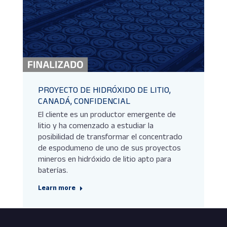
PROYECTO DE HIDRÓXIDO DE LITIO,
CANADÁ, CONFIDENCIAL
El cliente es un productor emergente de
litio y ha comenzado a estudiar la
posibilidad de transformar el concentrado
de espodumeno de uno de sus proyectos
mineros en hidróxido de litio apto para
baterías.
Learn more