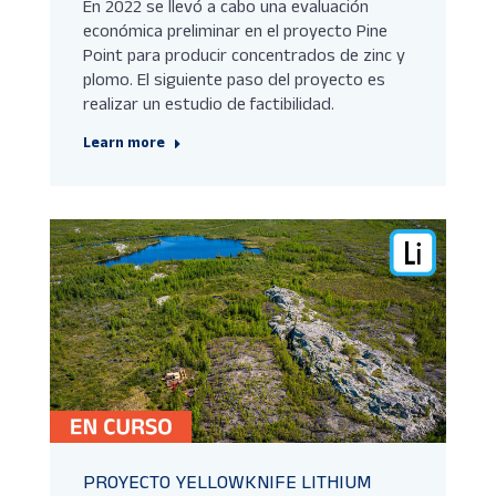
En 2022 se llevó a cabo una evaluación
económica preliminar en el proyecto Pine
Point para producir concentrados de zinc y
plomo. El siguiente paso del proyecto es
realizar un estudio de factibilidad.
Learn more
PROYECTO YELLOWKNIFE LITHIUM