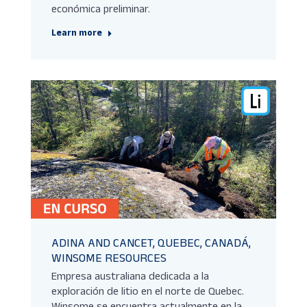
económica preliminar.
Learn more
ADINA AND CANCET, QUEBEC, CANADÁ,
WINSOME RESOURCES
Empresa australiana dedicada a la
exploración de litio en el norte de Quebec.
Winsome se encuentra actualmente en la