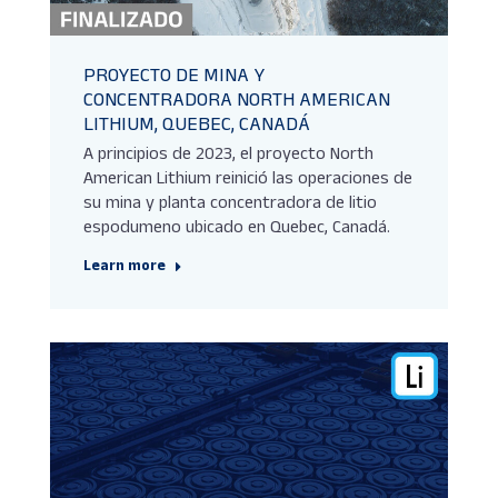
PROYECTO DE MINA Y
CONCENTRADORA NORTH AMERICAN
LITHIUM, QUEBEC, CANADÁ
A principios de 2023, el proyecto North
American Lithium reinició las operaciones de
su mina y planta concentradora de litio
espodumeno ubicado en Quebec, Canadá.
Learn more