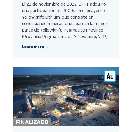
El 22 de noviembre de 2022, Li-FT adquirió
una participación del 100 % en el proyecto
Yellowknife Lithium, que consiste en
concesiones mineras que abarcan la mayor
parte de Yellowknife Pegmatite Province
(Provincia Pegmatítica de Yellowknife, YPP).
Learn more