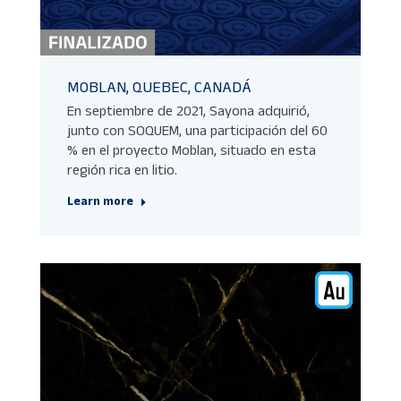
MOBLAN, QUEBEC, CANADÁ
En septiembre de 2021, Sayona adquirió,
junto con SOQUEM, una participación del 60
% en el proyecto Moblan, situado en esta
región rica en litio.
Learn more