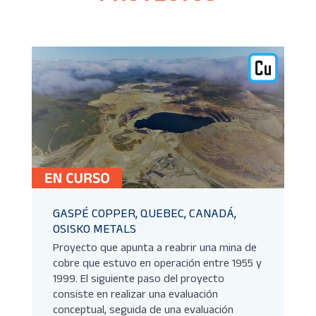
GASPÉ COPPER, QUEBEC, CANADÁ,
OSISKO METALS
Proyecto que apunta a reabrir una mina de
cobre que estuvo en operación entre 1955 y
1999. El siguiente paso del proyecto
consiste en realizar una evaluación
conceptual, seguida de una evaluación