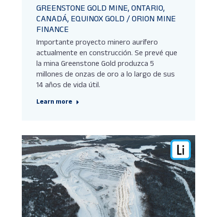
GREENSTONE GOLD MINE, ONTARIO,
CANADÁ, EQUINOX GOLD / ORION MINE
FINANCE
Importante proyecto minero aurífero
actualmente en construcción. Se prevé que
la mina Greenstone Gold produzca 5
millones de onzas de oro a lo largo de sus
14 años de vida útil.
Learn more