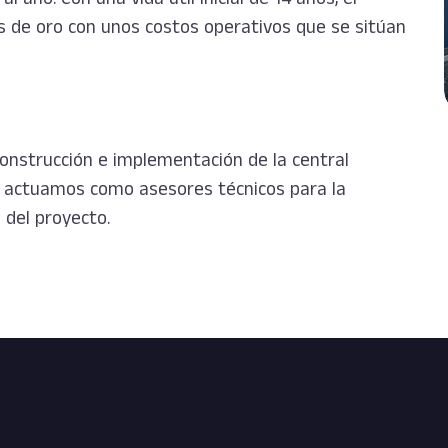
s de oro con unos costos operativos que se sitúan
construcción e implementación de la central
n actuamos como asesores técnicos para la
 del proyecto.