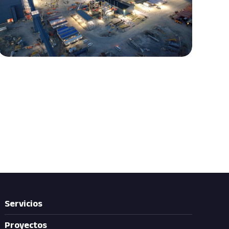
Servicios
Proyectos